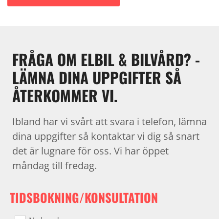
FRÅGA OM ELBIL & BILVÅRD? -
LÄMNA DINA UPPGIFTER SÅ
ÅTERKOMMER VI.
Ibland har vi svårt att svara i telefon, lämna
dina uppgifter så kontaktar vi dig så snart
det är lugnare för oss. Vi har öppet
måndag till fredag.
TIDSBOKNING/KONSULTATION