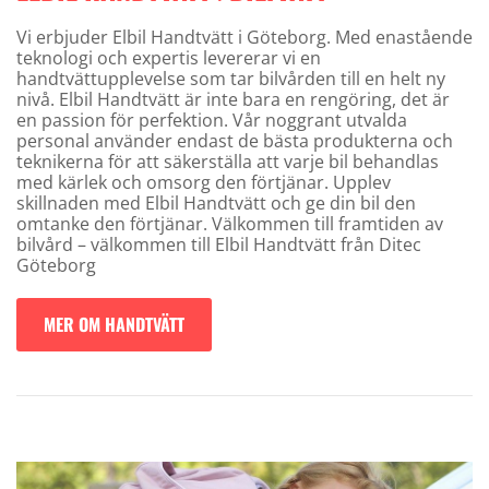
Vi erbjuder Elbil Handtvätt i Göteborg. Med enastående
teknologi och expertis levererar vi en
handtvättupplevelse som tar bilvården till en helt ny
nivå. Elbil Handtvätt är inte bara en rengöring, det är
en passion för perfektion. Vår noggrant utvalda
personal använder endast de bästa produkterna och
teknikerna för att säkerställa att varje bil behandlas
med kärlek och omsorg den förtjänar. Upplev
skillnaden med Elbil Handtvätt och ge din bil den
omtanke den förtjänar. Välkommen till framtiden av
bilvård – välkommen till Elbil Handtvätt från Ditec
Göteborg
MER OM HANDTVÄTT