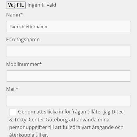
Ingen fil vald
Välj FIL
Namn*
Företagsnamn
Mobilnummer*
Mail*
Genom att skicka in förfrågan tillåter jag Ditec
& Tectyl Center Göteborg att använda mina
personuppgifter till att fullgöra vårt åtagande och
återkoppla till er.